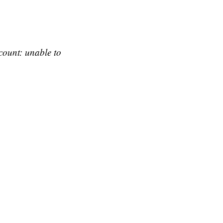
count: unable to