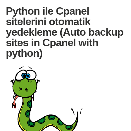
Python ile Cpanel
sitelerini otomatik
yedekleme (Auto backup
sites in Cpanel with
python)