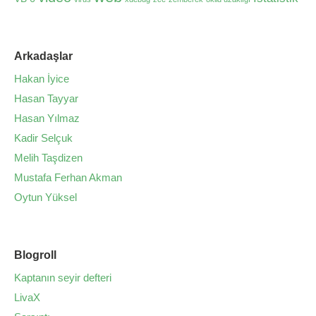
Arkadaşlar
Hakan İyice
Hasan Tayyar
Hasan Yılmaz
Kadir Selçuk
Melih Taşdizen
Mustafa Ferhan Akman
Oytun Yüksel
Blogroll
Kaptanın seyir defteri
LivaX